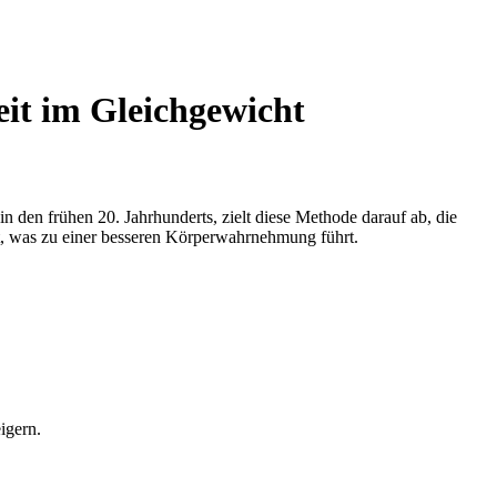
eit im Gleichgewicht
 in den frühen 20. Jahrhunderts, zielt diese Methode darauf ab, die
rt, was zu einer besseren Körperwahrnehmung führt.
igern.