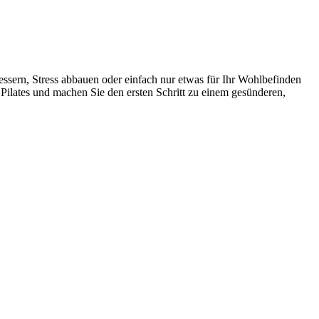
rbessern, Stress abbauen oder einfach nur etwas für Ihr Wohlbefinden
s Pilates und machen Sie den ersten Schritt zu einem gesünderen,